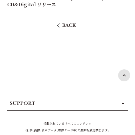
CD&Digital リリース
BACK
SUPPORT
掲載されているすべてのコンテンツ
(記事、画像、音声データ、映像データ等)の無断転載を禁じます。