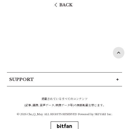
BACK
SUPPORT
掲載されているすべてのコンテンツ
(記事、画像、音声データ、映像データ等)の無断転載を禁じます。
© 2026 Cho_Q_May ALL RIGHTS RESERVED Powered by
SKIYAKI Inc.