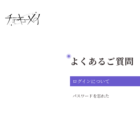
よくあるご質問
ログインについて
パスワードを忘れた