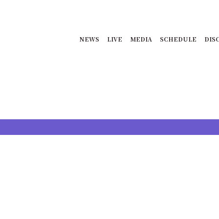
NEWS
LIVE
MEDIA
SCHEDULE
DIS