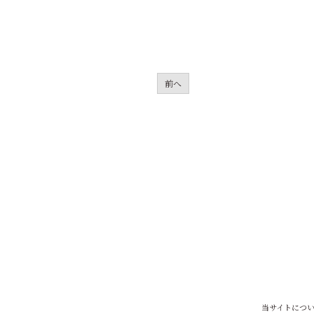
前へ
当サイトにつ