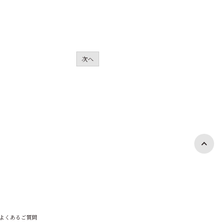
次へ
よくあるご質問