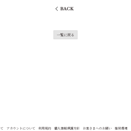
BACK
一覧に戻る
いて
アカウントについて
利用規約
個人情報保護方針
お客さまへのお願い
推奨環境