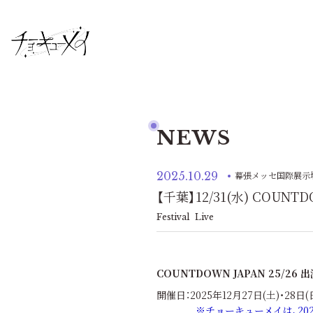
NEWS
2025.10.29
幕張メッセ国際展示
【千葉】12/31(水) COUNTD
Festival
Live
COUNTDOWN JAPAN 25/26 
開催日：2025年12月27日(土)・28日(日
※チョーキューメイは、202