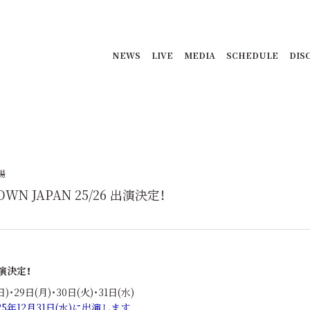
NEWS
LIVE
MEDIA
SCHEDULE
DIS
場
OWN JAPAN 25/26 出演決定！
出演決定！
)・29日(月)・30日(火)・31日(水)
5年12月31日(水)に出演します