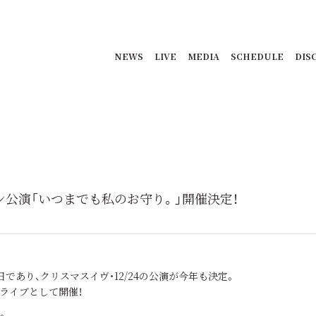
NEWS
LIVE
MEDIA
SCHEDULE
DIS
ンマン公演「いつまでも私のお守り。」開催決定！
であり、クリスマスイヴ・12/24の公演が今年も決定。
ライブとして開催！
。