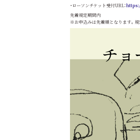
・ローソンチケット受付URL：
https
先着規定期間内
※お申込みは先着順となります。規