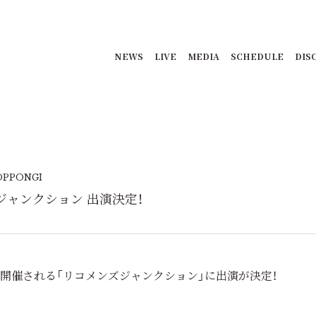
NEWS
LIVE
MEDIA
SCHEDULE
DIS
OPPONGI
ンズジャンクション 出演決定！
本木で開催される「リコメンズジャンクション」に出演が決定！