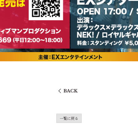
BACK
一覧に戻る