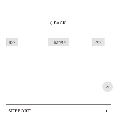
BACK
前へ
一覧に戻る
次へ
SUPPORT