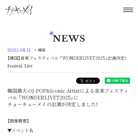
NEWS
2025.08.11
韓国
【韓国】音楽フェスティバル 「WONDERLIVET2025」出演決定！
Festival
Live
韓国最大のJ-POP&Iconic Artistによる音楽フェスティ
バル 「WONDERLIVET2025」に
チョーキューメイの出演が決定しました！
【開催概要】
▼イベント名