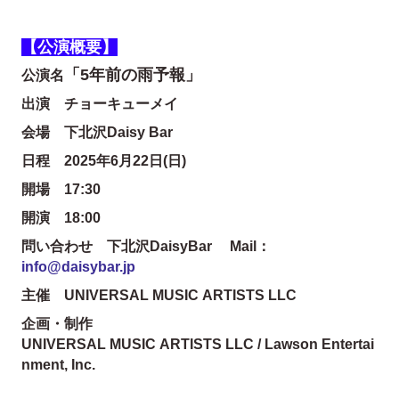
【公演概要】
「5年前の雨予報」
公演名
出演 チョーキューメイ
会場 下北沢Daisy Bar
日程 2025年6月22日(日)
開場 17:30
開演 18:00
問い合わせ 下北沢DaisyBar Mail：
info@daisybar.jp
主催 UNIVERSAL MUSIC ARTISTS LLC
企画・制作
UNIVERSAL MUSIC ARTISTS LLC / Lawson Entertai
nment, Inc.