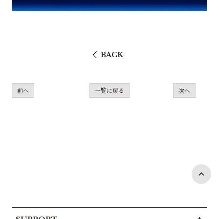
BACK
前へ
一覧に戻る
次へ