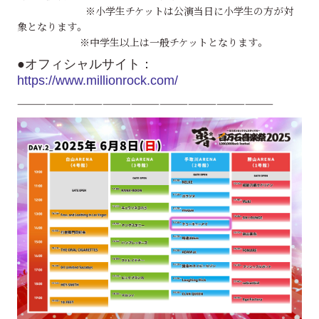
※小学生チケットは公演当日に小学生の方が対
象となります。
※中学生以上は一般チケットとなります。
●オフィシャルサイト：
https://www.millionrock.com/
———————————————————————————