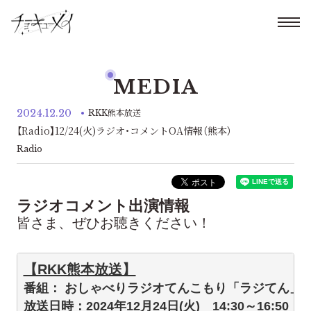
MEDIA
2024.12.20
RKK熊本放送
【Radio】12/24(火)ラジオ・コメントOA情報（熊本）
Radio
ラジオコメント出演情報
皆さま、ぜひお聴きください！
【RKK熊本放送】
番組： おしゃべりラジオてんこもり「ラジてん」
放送日時：2024年12月24日(火)　14:30～16:50  
