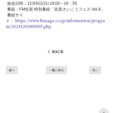
放送日時：12月8日(日) 18:00～19：55
番組：FM佐賀
特別番組「佐賀さいこうフェス Vol.9」
番組サイ
https://www.fmsaga.co.jp/information/progra
ト：
m/20241201000005.php
BACK
前へ
一覧に戻る
次へ