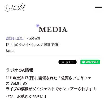
MEDIA
2024.12.01
FM佐賀
【Radio】ラジオ・オンエア情報（佐賀）
Radio
ラジオOA情報
11/16(土)&17(日)に開催された「佐賀さいこうフェ
ス Vol.9」の
ライブの模様がダイジェストでオンエアーされます！
ぜひ、お聴きください！