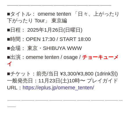
———————————————————————————
■タイトル： omeme tenten 「日々、上がったり
下がったり Tour」 東京編
■日程： 2025年1月26日(日曜日)
■時間：OPEN 17:30 / START 18:00
■会場： 東京・SHIBUYA WWW
■出演：omeme tenten / osage /
チョーキューメ
イ
■チケット：前売/当日 ¥3,300/¥3,800 (1drink別)
一般発売日：11月23日(土)10時〜 プレイガイド
URL：
https://eplus.jp/omeme_tenten/
—————————————————————————
——