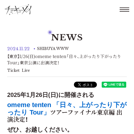
NEWS
2024.11.22
SHIBUYA WWW
【東京】1/26(日)omeme tenten「日々、上がったり下がったり
Tour」東京公演に出演決定！
Ticket
Live
2025年1月26日(日)に開催される
omeme tenten 「日々、上がったり下が
ツアーファイナル東京編 出
ったり Tour」
演決定！
ぜひ、お越しください。