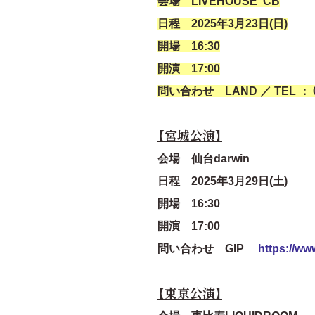
会場 LIVEHOUSE CB
日程 2025年3月23日(日)
開場 16:30
開演 17:00
問い合わせ LAND ／ TEL ： 092-
【宮城公演】
会場 仙台darwin
日程 2025年3月29日(土)
開場 16:30
開演 17:00
問い合わせ GIP
https://www
【東京公演】