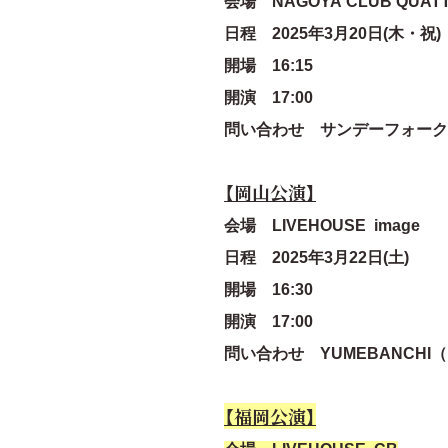
会場 NAGOYA
CLUB QUAT
日程 2025年3月20日(木・祝)
開場 16:15
開演 17:00
問い合わせ サンデーフォークプロモーシ
【岡山公演】
会場 LIVEHOUSE
image
日程 2025年3月22日(土)
開場 16:30
開演 17:00
問い合わせ YUMEBANCHI（岡山） 
【福岡公演】