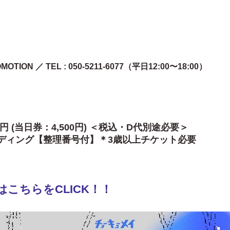
TION ／ TEL : 050-5211-6077（平日12:00〜18:00）
0円
(当日券：4,500円)
＜税込・D代別途必要＞
【整理番号付】＊3歳以上チケット必要
こちらをCLICK！！