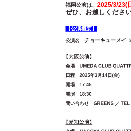
2025/3/2
福岡公演は、
ぜひ、お越しくださ
【公演概要】
チョーキューメイ 2
公演名
【大阪公演】
会場
UMEDA CLUB QUATT
日程 2025年3月14日(金)
開場 17:45
開演 18:30
問い合わせ GREENS ／ TEL : 
【愛知公演】