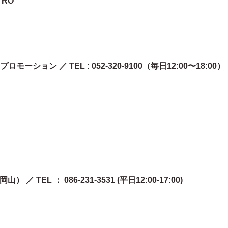
TRO
ョン ／ TEL : 052-320-9100（毎日12:00〜18:00）
／ TEL ： 086-231-3531 (平日12:00-17:00)