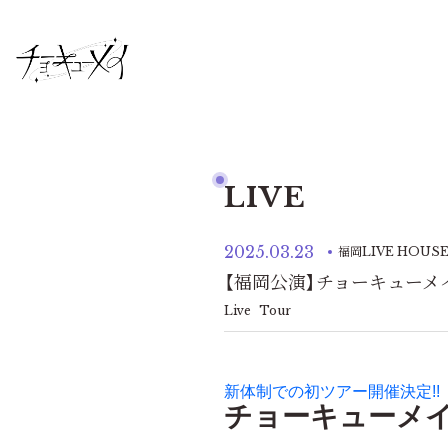
LIVE
2025.03.23
福岡LIVE HOUSE
【福岡公演】チョーキューメイ
Live
Tour
新体制での初ツアー開催決定!!
チョーキューメ