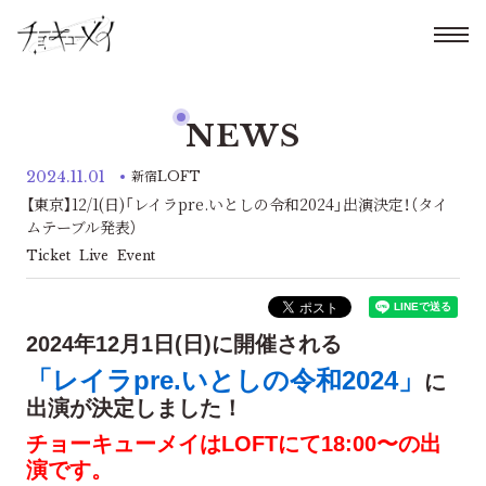
NEWS
2024.11.01
新宿LOFT
【東京】12/1(日)「レイラpre.いとしの令和2024」出演決定！（タイ
ムテーブル発表）
Ticket
Live
Event
2024年12月1日(日)に開催される
「レイラpre.いとしの令和2024」
に
出演が決定しました！
チョーキューメイはLOFTにて18:00〜の出
演です。