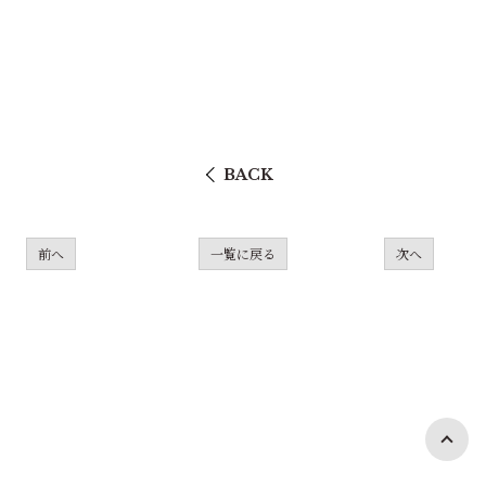
BACK
前へ
一覧に戻る
次へ