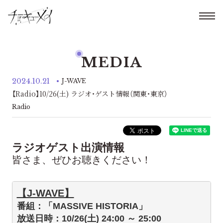
MEDIA
2024.10.21
J-WAVE
【Radio】10/26(土) ラジオ・ゲスト情報（関東・東京）
Radio
ラジオゲスト出演情報
皆さま、ぜひお聴きください！
【J-WAVE】
番組：「MASSIVE HISTORIA」
放送日時：10/26(土) 24:00 ～ 25:00
