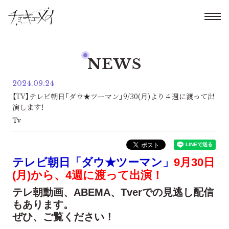
NEWS
2024.09.24
【TV】テレビ朝日「ダウ★ツーマン」9/30(月)より４週に渡って出
演します！
Tv
テレビ朝日「ダウ★ツーマン」
9月30日
(月)から、4週に渡って出演！
テレ朝動画、ABEMA、Tverでの見逃し配信
もあります。
ぜひ、ご覧ください！