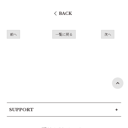
BACK
前へ
一覧に戻る
次へ
SUPPORT