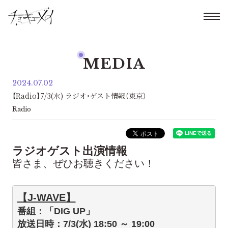
MEDIA
2024.07.02
【Radio】7/3(水) ラジオ・ゲスト情報（東京）
Radio
ラジオゲスト出演情報
皆さま、ぜひお聴きください！
【J-WAVE】
番組：「DIG UP」
放送日時：7/3(水) 18:50 ～ 19:00
