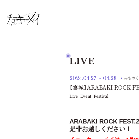
LIVE
2024.04.27
~ 04.28
みちのく
【宮城】ARABAKI ROCK 
Live
Event
Festival
ARABAKI ROCK FE
是非お越しください！