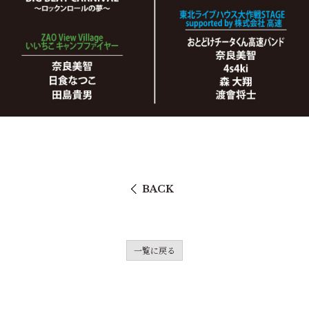
BACK
一覧に戻る