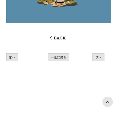
BACK
前へ
一覧に戻る
次へ