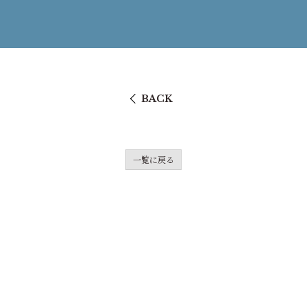
BACK
一覧に戻る