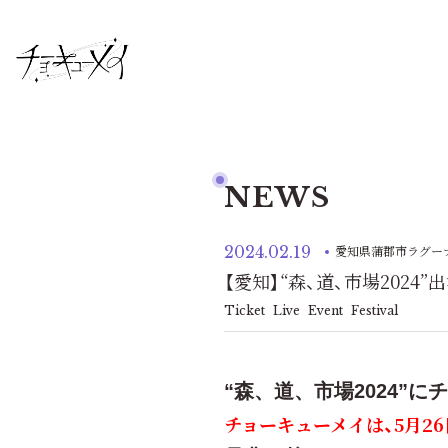
NEWS
2024.02.19
愛知県蒲郡市ラグー
【愛知】“森、道、市場2024
Ticket
Live
Event
Festival
“森、道、市場2024”
チョーキューメイは、5月26日(