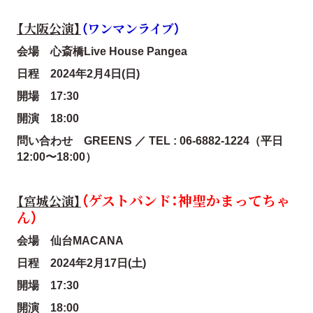
【大阪公演】
（ワンマンライブ）
会場 心斎橋Live House Pangea
日程 2024年2月4日(日)
開場 17:30
開演 18:00
問い合わせ GREENS ／ TEL : 06-6882-1224（平日
12:00〜18:00）
（ゲストバンド：神聖かまってちゃ
【宮城公演】
ん）
会場 仙台MACANA
日程 2024年2月17日(土)
開場 17:30
開演 18:00