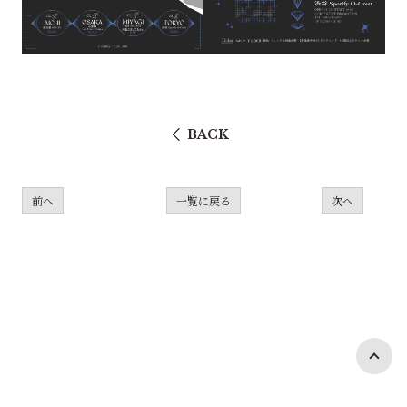
BACK
前へ
一覧に戻る
次へ