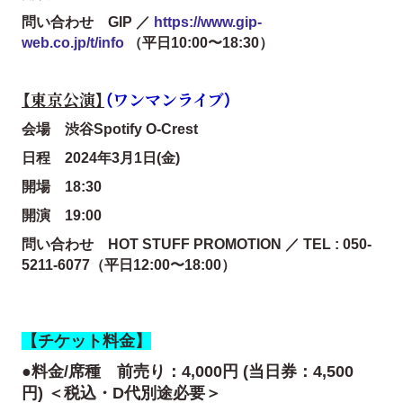
問い合わせ GIP ／
https://www.gip-
web.co.jp/t/info
（平日10:00〜18:30）
【東京公演】
（ワンマンライブ）
会場 渋谷Spotify O-Crest
日程 2024年3月1日(金)
開場 18:30
開演 19:00
問い合わせ HOT STUFF PROMOTION ／ TEL : 050-
5211-6077（平日12:00〜18:00）
【チケット料金】
●料金/席種 前売り：4,000円
(当日券：4,500
円)
＜税込・D代別途必要＞