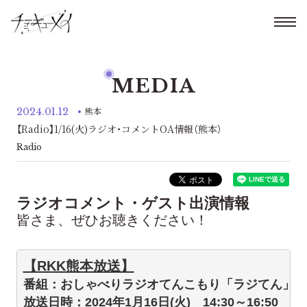
MEDIA
2024.01.12
熊本
【Radio】1/16(火)ラジオ・コメントOA情報（熊本）
Radio
ラジオコメント・ゲスト出演情報
皆さま、ぜひお聴きください！
【RKK熊本放送】
番組：おしゃべりラジオてんこもり「ラジてん」
放送日時：2024年1月16日(火)　14:30～16:50  
