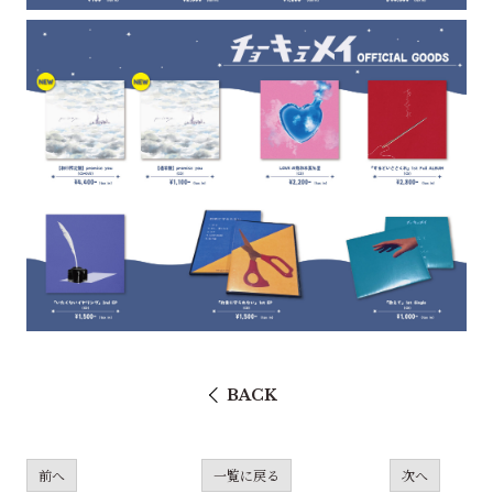
BACK
前へ
一覧に戻る
次へ