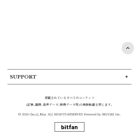
SUPPORT
掲載されているすべてのコンテンツ
(記事、画像、音声データ、映像データ等)の無断転載を禁じます。
© 2026 Cho_Q_May ALL RIGHTS RESERVED Powered by
SKIYAKI Inc.