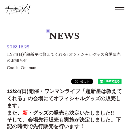
NEWS
2023.12.22
12/24(日)「超新星は教えてくれる」オフィシャルグッズ会場販売
のお知らせ
Goods
Oneman
12/24(日)開催・ワンマンライブ「超新星は教えて
くれる」
の会場にてオフィシャルグッズの販売し
ます。
また、
新
・グッズの発売も決定いたしました!!
そして、会場先行販売も実施が決定しました。
下
記の時間で先行販売を行います！