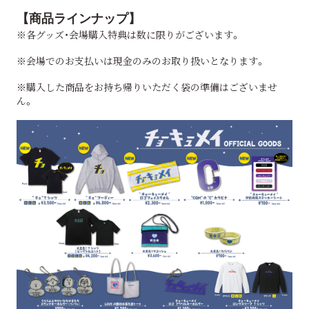
【商品ラインナップ】
※各グッズ・会場購入特典は数に限りがございます。
※会場でのお支払いは現金のみのお取り扱いとなります。
※購入した商品をお持ち帰りいただく袋の準備はございませ
ん。