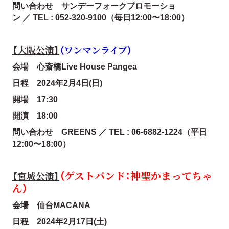
問い合わせ サンデーフォークプロモーショ
ン ／ TEL : 052-320-9100（毎日12:00〜18:00）
【大阪公演】
（ワンマンライブ）
会場 心斎橋Live House Pangea
日程 2024年2月4日(日)
開場 17:30
開演 18:00
問い合わせ GREENS ／ TEL : 06-6882-1224（平日
12:00〜18:00）
（ゲストバンド：神聖かまってちゃ
【宮城公演】
ん）
会場 仙台MACANA
日程 2024年2月17日(土)