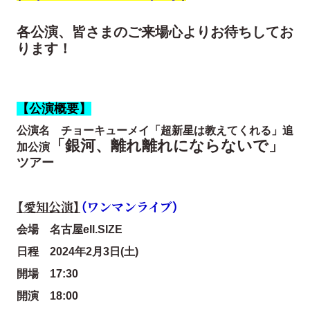
各公演、皆さまのご来場心よりお待ちしてお
ります！
【公演概要】
公演名 チョーキューメイ「
超新星は教えてくれる」追
「銀河、離れ離れにならないで」
加公演
ツアー
【愛知公演】
（ワンマンライブ）
会場 名古屋ell.SIZE
日程 2024年2月3日(土)
開場 17:30
開演 18:00