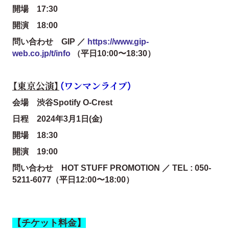
開場 17:30
開演 18:00
問い合わせ GIP ／
https://www.gip-
web.co.jp/t/info
（平日10:00〜18:30）
【東京公演】
（ワンマンライブ）
会場 渋谷Spotify O-Crest
日程 2024年3月1日(金)
開場 18:30
開演 19:00
問い合わせ HOT STUFF PROMOTION ／ TEL : 050-
5211-6077（平日12:00〜18:00）
【チケット料金】