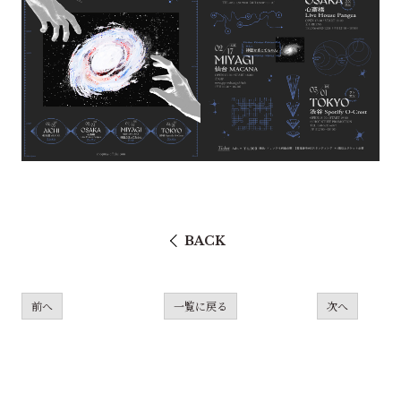
BACK
前へ
一覧に戻る
次へ