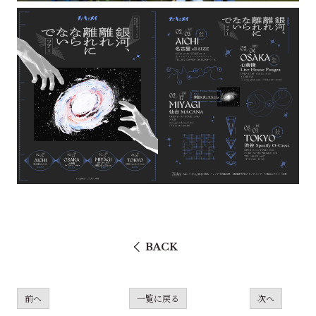
BACK
前へ
一覧に戻る
次へ