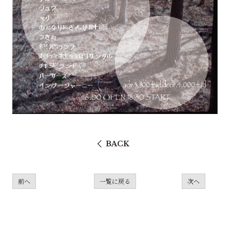
BACK
前へ
一覧に戻る
次へ