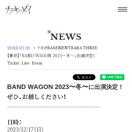
NEWS
2023.10.01
下北沢BASEMENTBAR＆THREE
【東京】「BAND WAGON 2023〜冬〜」出演決定！
Ticket
Live
Event
BAND WAGON 2023〜冬〜
に出演決定！
ぜひ、お越しください！
———————————————————————————
日時：
2023/12/17（日）