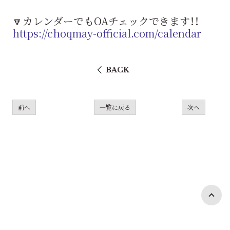
🔽カレンダーでもOAチェックできます！！
https://choqmay-official.com/calendar
BACK
前へ
一覧に戻る
次へ