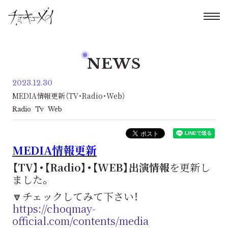
NEWS
2023.12.30
MEDIA情報更新（TV・Radio・Web）
Radio
Tv
Web
MEDIA情報更新
【TV】・【Radio】・【WEB】出演情報
を更新し
ました。
🔽チェックしてみて下さい！
https://choqmay-
official.com/contents/media