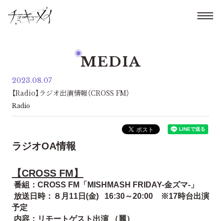
MEDIA
2023.08.07
【Radio】ラジオ出演情報（CROSS FM）
Radio
ラジオOA情報
【CROSS FM】
番組：CROSS FM「MISHMASH FRIDAY-金ズマ-」
放送日時：８月11日(金) 16:30～20:00 ※17時台出演
予定
内容：リモートゲスト出演 （麗）