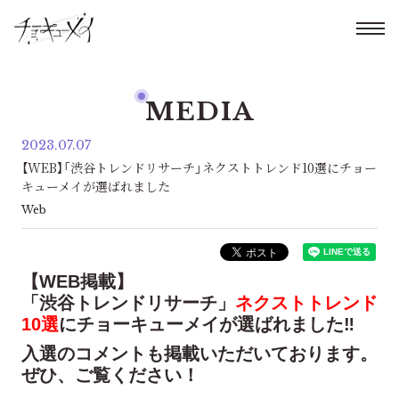
MEDIA
2023.07.07
【WEB】「渋谷トレンドリサーチ」ネクストトレンド10選にチョー
キューメイが選ばれました
Web
【WEB掲載】
「渋谷トレンドリサーチ」
ネクストトレンド
10選
にチョーキューメイが選ばれました‼
入選のコメントも掲載いただいております。
ぜひ、ご覧ください！