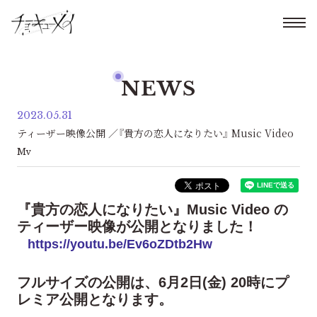
NEWS
2023.05.31
ティーザー映像公開 ／『貴方の恋人になりたい』 Music Video
Mv
『貴方の恋人になりたい』Music Video の
ティーザー映像が公開となりました！
https://youtu.be/Ev6oZDtb2Hw
フルサイズの公開は、6月2日(金) 20時にプ
レミア公開となります。