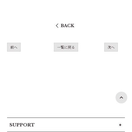
BACK
前へ
一覧に戻る
次へ
SUPPORT