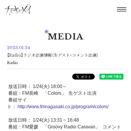
MEDIA
2023.01.24
【Radio】ラジオ出演情報（生ゲスト・コメント出演）
Radio
放送日時： 1/24(火) 18:00～
番組：FM長崎 「Colors」 生ゲスト出演
番組サイ
ト：
http://www.fmnagasaki.co.jp/program/colors/
放送日時： 1/24(火) 13:31 ~ 16:48
番組：FM愛媛 「Groovy Radio Caravan」 コメント