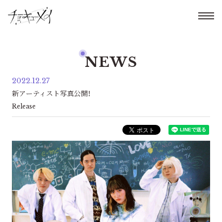
NEWS
2022.12.27
新アーティスト写真公開！
Release