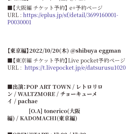
■【大阪編 チケット予約】 e+予約ページ
URL :
https://eplus.jp/sf/detail/3699160001-
P0030001
【東京編】2022/10/20(木) @shibuya eggman
■【東京編 チケット予約】Live pocket予約ページ
URL :
https://t.livepocket.jp/e/datsurusu1020
■出演：POP ART TOWN / レトロリロ
ン / WALTZMORE / チョーキューメ
イ / pachae
[O.A] tonerico(大阪
編) / KADOMACHI(東京編)