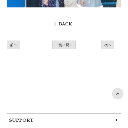
BACK
前へ
一覧に戻る
次へ
SUPPORT