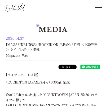
MEDIA
2026.01.27
【MAGAZINE】（雑誌）『ROCKIN'ON JAPAN』3月号 ＜1/30発売
＞ ライブレポート掲載
Magazine
Web
【ライブレポート掲載】
『ROCKIN'ON JAPAN』3月号（1/30(金)発売）
昨年12/31(水)に出演した「COUNTDOWN JAPAN 25/26」のラ
イブの様子が
「別冊 COUNTDOWN JAPAN 25/26」にてライブ写真・レポート