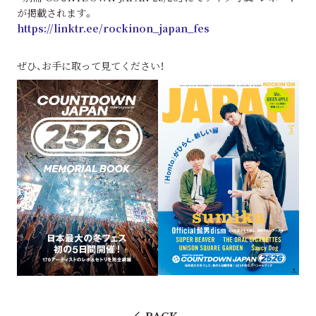
が掲載されます。
https://linktr.ee/rockinon_japan_fes
ぜひ、お手に取って見てください！